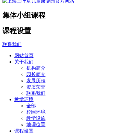
集体小组课程
课程设置
联系我们
网站首页
关于我们
机构简介
园长简介
发展历程
资质荣誉
联系我们
教学环境
全部
校园环境
教学设施
地理位置
课程设置