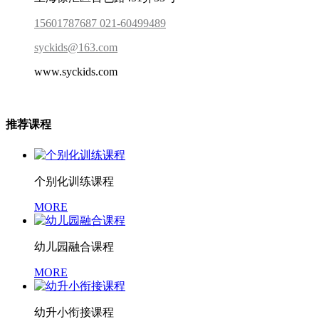
15601787687 021-60499489
syckids@163.com
www.syckids.com
推荐课程
个别化训练课程
MORE
幼儿园融合课程
MORE
幼升小衔接课程