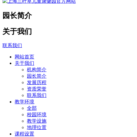
园长简介
关于我们
联系我们
网站首页
关于我们
机构简介
园长简介
发展历程
资质荣誉
联系我们
教学环境
全部
校园环境
教学设施
地理位置
课程设置