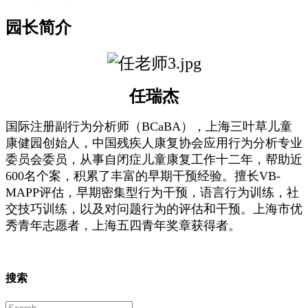
园长简介
任瑞杰
国际注册副行为分析师（
BCaBA），上海三叶草儿童
康健园创始人，中国残疾人康复协会应用行为分析专业
委员会委员，从事自闭症儿童康复工作十二年，帮助近
600名个案，积累了丰富的早期干预经验。擅长VB-
MAPP评估，早期密集型行为干预，语言行为训练，社
交技巧训练，以及对问题行为的评估和干预。上海市优
秀青年志愿者，上海五四青年奖章获得者。
搜索