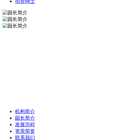
招贤纳士
机构简介
园长简介
发展历程
资质荣誉
联系我们