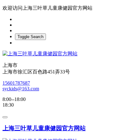
欢迎访问上海三叶草儿童康健园官方网站
Toggle Search
上海市
上海市徐汇区百色路451弄33号
15601787687
syckids@163.com
8:00--18:00
18:30
上海三叶草儿童康健园官方网站