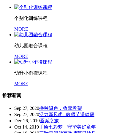
个别化训练课程
MORE
幼儿园融合课程
MORE
幼升小衔接课程
MORE
推荐新闻
Sep 27, 2020
播种绿色，收获希望
Sep 27, 2020
活力新风尚--教师节送健康
Dec 26, 2019
圣诞之旅
Oct 14, 2019
手绘七彩梦，守护美好童年