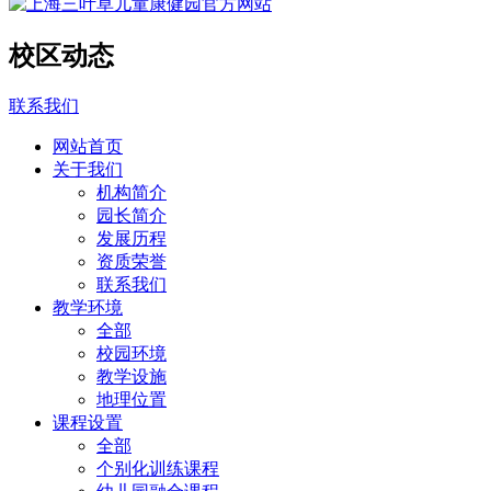
校区动态
联系我们
网站首页
关于我们
机构简介
园长简介
发展历程
资质荣誉
联系我们
教学环境
全部
校园环境
教学设施
地理位置
课程设置
全部
个别化训练课程