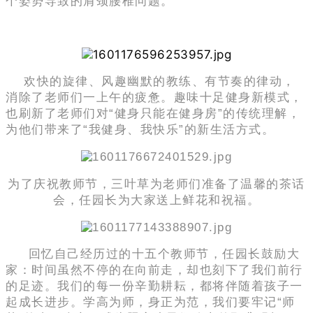
个姿势导致的肩颈腰椎问题。
欢快的旋律、风趣幽默的教练、有节奏的律动，
消除了老师们一上午的疲惫。趣味十足健身新模式，
也刷新了老师们对“健身只能在健身房”的传统理解，
为他们带来了“我健身、我快乐”的新生活方式。
为了庆祝教师节，三叶草为老师们准备了温馨的茶话
会，任园长为大家送上鲜花和祝福。
回忆自己经历过的十五个教师节，任园长鼓励大
家：时间虽然不停的在向前走，却也刻下了我们前行
的足迹。我们的每一份辛勤耕耘，都将伴随着孩子一
起成长进步。学高为师，身正为范，我们要牢记“师