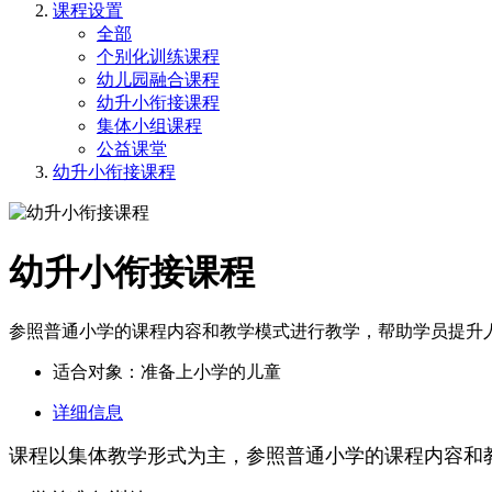
课程设置
全部
个别化训练课程
幼儿园融合课程
幼升小衔接课程
集体小组课程
公益课堂
幼升小衔接课程
幼升小衔接课程
参照普通小学的课程内容和教学模式进行教学，帮助学员提升
适合对象：准备上小学的儿童
详细信息
课程以集体教学形式为主，参照普通小学的课程内容和