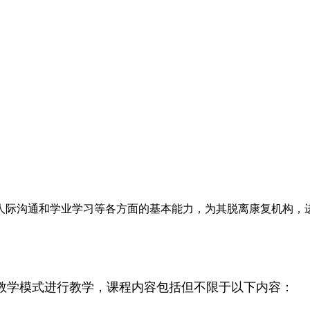
人际沟通和学业学习等各方面的基本能力，为其脱离康复机构，
教学模式进行教学，课程内容包括但不限于以下内容：