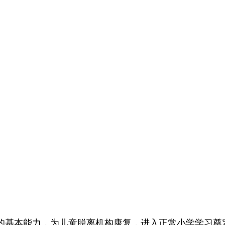
的基本能力，为儿童脱离机构康复，进入正常小学学习奠