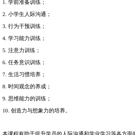
1. 学前准备训练；
2. 小学生人际沟通；
3. 行为干预训练；
4. 学习能力训练；
5. 注意力训练；
6. 任务意识训练；
7. 生活习惯培养；
8. 时间观念的养成；
9. 思维能力的训练；
10. 创造力与想象力的培养。
本课程有助于提升学员的人际沟通和学业学习等各方面