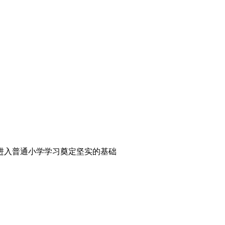
进入普通小学学习奠定坚实的基础