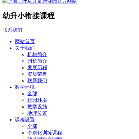
幼升小衔接课程
联系我们
网站首页
关于我们
机构简介
园长简介
发展历程
资质荣誉
联系我们
教学环境
全部
校园环境
教学设施
地理位置
课程设置
全部
个别化训练课程