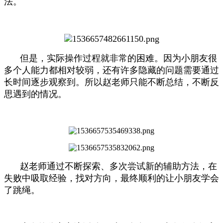
法。
但是，实际操作过程就非常的困难。因为小朋友很
多个人能力都相对较弱，还有许多隐藏的问题需要通过
长时间逐步观察到。所以赵老师只能不断总结，不断反
思遇到的情况。
赵老师通过不断探索、多次尝试新的辅助方法，在
失败中吸取经验，找对方向，最终顺利的让小朋友学会
了跳绳。