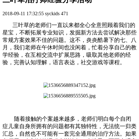
2018-09-11 17:32:55
syckids
471
三叶草的老师们一直以来都全心全意照顾着我们的
星宝，不断拓展专业知识，发掘新方法去尝试解决那些
常规方案效果不佳的问题。这不，炎炎酷暑下的七、八
月，我们老师在午休时间也没闲着，忙着分享自己的教
学经验，在互相交流中扩展思路，吸取其他老师的经
验，完善认知理解，语言表达，社交游戏等课程。
随着接触的个案越来越多，老师们明白每个自闭
症儿童自身所拥有的问题都有其独特性，无法统一归类
汇总，自然也不可能有一套完全通用的治疗方法。如果