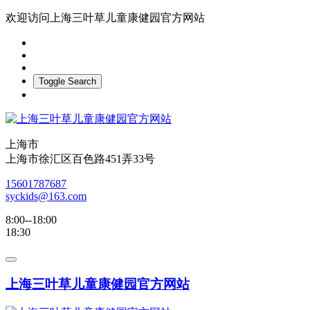
欢迎访问上海三叶草儿童康健园官方网站
Toggle Search
上海市
上海市徐汇区百色路451弄33号
15601787687
syckids@163.com
8:00--18:00
18:30
上海三叶草儿童康健园官方网站