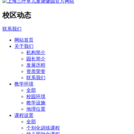
校区动态
联系我们
网站首页
关于我们
机构简介
园长简介
发展历程
资质荣誉
联系我们
教学环境
全部
校园环境
教学设施
地理位置
课程设置
全部
个别化训练课程