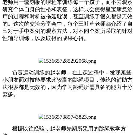
老师用一套刻板的课程来训练每一个孩子，而不去观察
研究个体自身的性格和表征，这样只会使得星宝康复治
疗的过程和时机被拖延耽误，甚至训练了很久都是无效
的。这次的交流分享会中，每个三叶草老师都介绍了自
己对于手中案例的观察方法，对不同个案所采取的针对
性辅导训练，以及取得的成果心得。
负责运动训练的赵老师，在上课过程中，发现某些
小朋友面对技能要求比较高的跳绳项目，传统的辅助方
法很多都是无效的，因为学习跳绳所需具备的能力十分
繁多。
根据以往经验，赵老师先期所采用的跳绳教学方