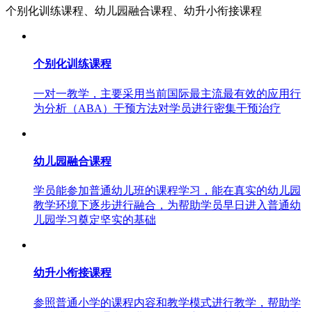
个别化训练课程、幼儿园融合课程、幼升小衔接课程
个别化训练课程
一对一教学，主要采用当前国际最主流最有效的应用行
为分析（ABA）干预方法对学员进行密集干预治疗
幼儿园融合课程
学员能参加普通幼儿班的课程学习，能在真实的幼儿园
教学环境下逐步进行融合，为帮助学员早日进入普通幼
儿园学习奠定坚实的基础
幼升小衔接课程
参照普通小学的课程内容和教学模式进行教学，帮助学