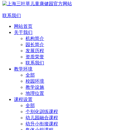
联系我们
网站首页
关于我们
机构简介
园长简介
发展历程
资质荣誉
联系我们
教学环境
全部
校园环境
教学设施
地理位置
课程设置
全部
个别化训练课程
幼儿园融合课程
幼升小衔接课程
集体小组课程