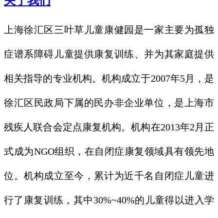
关于我们
上海徐汇区三叶草儿童康健园
是一家主要为孤独
症谱系障碍儿童提供康复训练、并为其家庭提供
相关指导的专业机构。机构
成立于2007年5月，是
徐汇区民政局下属的民办非企业单位，是上海市
残疾人联合会定点康复机构。
机构在2013年2月正
式成为NGO组织，
在自闭症康复领域具有领先地
位。机构成立至今，累计为近千名自闭症儿童进
行了康复训练，其中30%~40%的儿童得以进入学